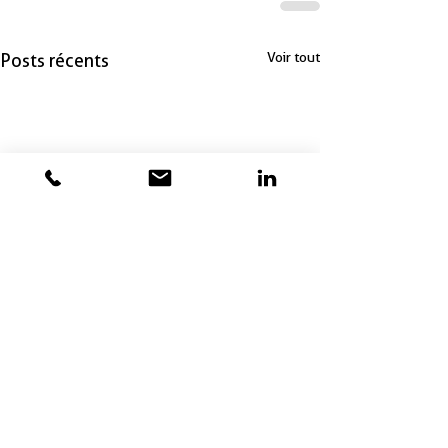
Voir tout
Posts récents