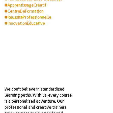
#ApprentissageCréatif
#CentreDeFormation
#RéussiteProfessionnelle
#InnovationÉducative
We don't believe in standardized 
learning paths. With us, every course 
is a personalized adventure. Our 
professional and creative trainers 