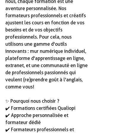
nous, chaque formation est une 
aventure personnalisée. Nos 
formateurs professionnels et créatifs 
ajustent les cours en fonction de vos 
besoins et de vos objectifs 
professionnels. Pour cela, nous 
utilisons une gamme d'outils 
innovants : mur numérique individuel, 
plateforme d'apprentissage en ligne, 
extranet, et une communauté en ligne 
de professionnels passionnés qui 
veulent (re)prendre goût à l'anglais, 
comme vous!
✨ Pourquoi nous choisir ?
✔️ Formations certifiées Qualiopi
✔️ Approche personnalisée et 
formateur dédié
✔️ Formateurs professionnels et 