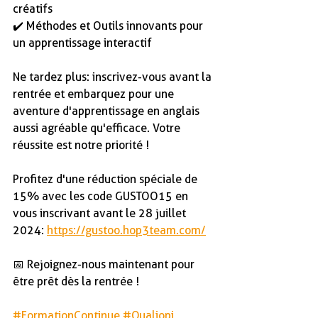
créatifs
✔️ Méthodes et Outils innovants pour 
un apprentissage interactif
Ne tardez plus: inscrivez-vous avant la 
rentrée et embarquez pour une 
aventure d'apprentissage en anglais 
aussi agréable qu'efficace. Votre 
réussite est notre priorité !
Profitez d'une réduction spéciale de 
15% avec les code GUSTOO15 en 
vous inscrivant avant le 28 juillet 
2024: 
https://gustoo.hop3team.com/
📅 Rejoignez-nous maintenant pour 
être prêt dès la rentrée !
#FormationContinue
#Qualiopi