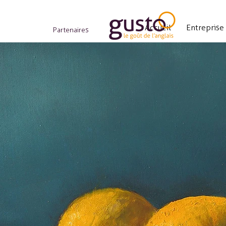
Accueil
Entreprise
Partenaires