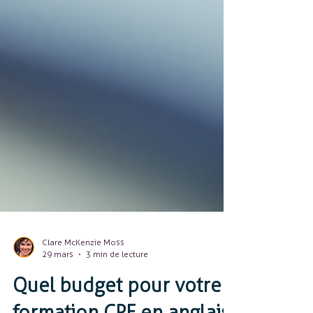
Clare McKenzie Moss
29 mars
3 min de lecture