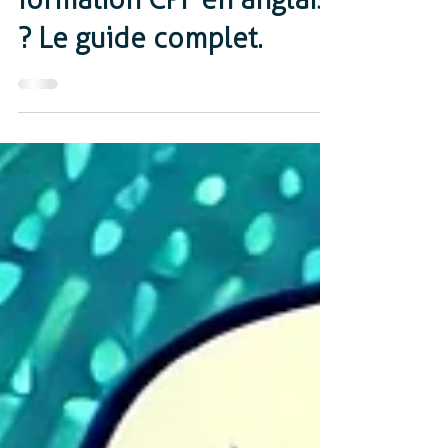
Quel budget pour votre
formation CPF en anglais
? Le guide complet.