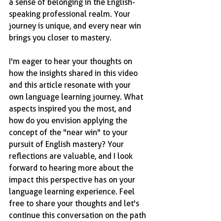
a sense of belonging in the English-
speaking professional realm. Your 
journey is unique, and every near win 
brings you closer to mastery.
I'm eager to hear your thoughts on 
how the insights shared in this video 
and this article resonate with your 
own language learning journey. What 
aspects inspired you the most, and 
how do you envision applying the 
concept of the "near win" to your 
pursuit of English mastery? Your 
reflections are valuable, and I look 
forward to hearing more about the 
impact this perspective has on your 
language learning experience. Feel 
free to share your thoughts and let's 
continue this conversation on the path 