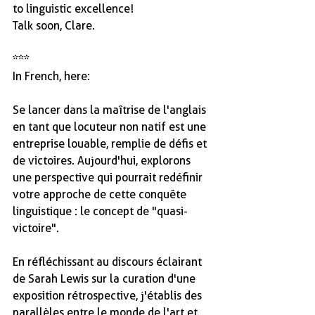
to linguistic excellence!
Talk soon, Clare.
***
In French, here: 
Se lancer dans la maîtrise de l'anglais 
en tant que locuteur non natif est une 
entreprise louable, remplie de défis et 
de victoires. Aujourd'hui, explorons 
une perspective qui pourrait redéfinir 
votre approche de cette conquête 
linguistique : le concept de "quasi-
victoire".
En réfléchissant au discours éclairant 
de Sarah Lewis sur la curation d'une 
exposition rétrospective, j'établis des 
parallèles entre le monde de l'art et 