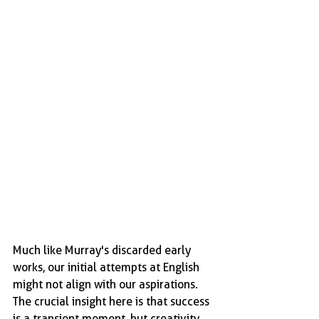
Much like Murray's discarded early 
works, our initial attempts at English 
might not align with our aspirations. 
The crucial insight here is that success 
is a transient moment, but creativity 