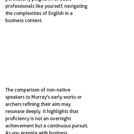
professionals like yourself, navigating 
the complexities of English in a 
business context.
The comparison of non-native 
speakers to Murray's early works or 
archers refining their aim may 
resonate deeply. It highlights that 
proficiency is not an overnight 
achievement but a continuous pursuit. 
As you grapple with business 