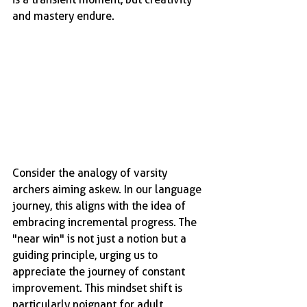
and mastery endure.
Consider the analogy of varsity 
archers aiming askew. In our language 
journey, this aligns with the idea of 
embracing incremental progress. The 
"near win" is not just a notion but a 
guiding principle, urging us to 
appreciate the journey of constant 
improvement. This mindset shift is 
particularly poignant for adult 