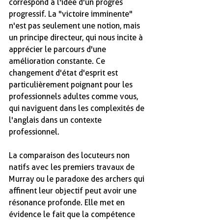
correspond à l'idée d'un progrès 
progressif. La "victoire imminente" 
n'est pas seulement une notion, mais 
un principe directeur, qui nous incite à 
apprécier le parcours d'une 
amélioration constante. Ce 
changement d'état d'esprit est 
particulièrement poignant pour les 
professionnels adultes comme vous, 
qui naviguent dans les complexités de 
l'anglais dans un contexte 
professionnel.
La comparaison des locuteurs non 
natifs avec les premiers travaux de 
Murray ou le paradoxe des archers qui 
affinent leur objectif peut avoir une 
résonance profonde. Elle met en 
évidence le fait que la compétence 