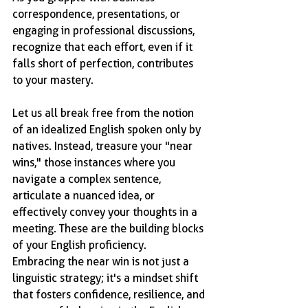
correspondence, presentations, or 
engaging in professional discussions, 
recognize that each effort, even if it 
falls short of perfection, contributes 
to your mastery.
Let us all break free from the notion 
of an idealized English spoken only by 
natives. Instead, treasure your "near 
wins," those instances where you 
navigate a complex sentence, 
articulate a nuanced idea, or 
effectively convey your thoughts in a 
meeting. These are the building blocks 
of your English proficiency.
Embracing the near win is not just a 
linguistic strategy; it's a mindset shift 
that fosters confidence, resilience, and 