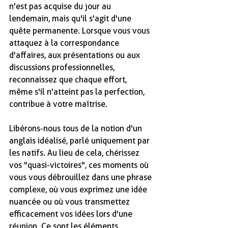
n'est pas acquise du jour au 
lendemain, mais qu'il s'agit d'une 
quête permanente. Lorsque vous vous 
attaquez à la correspondance 
d'affaires, aux présentations ou aux 
discussions professionnelles, 
reconnaissez que chaque effort, 
même s'il n'atteint pas la perfection, 
contribue à votre maîtrise.
Libérons-nous tous de la notion d'un 
anglais idéalisé, parlé uniquement par 
les natifs. Au lieu de cela, chérissez 
vos "quasi-victoires", ces moments où 
vous vous débrouillez dans une phrase 
complexe, où vous exprimez une idée 
nuancée ou où vous transmettez 
efficacement vos idées lors d'une 
réunion. Ce sont les éléments 