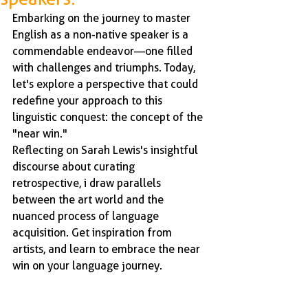
Embarking on the journey to master 
English as a non-native speaker is a 
commendable endeavor—one filled 
with challenges and triumphs. Today, 
let's explore a perspective that could 
redefine your approach to this 
linguistic conquest: the concept of the 
"near win."
Reflecting on Sarah Lewis's insightful 
discourse about curating 
retrospective, i draw parallels 
between the art world and the 
nuanced process of language 
acquisition. Get inspiration from 
artists, and learn to embrace the near 
win on your language journey.