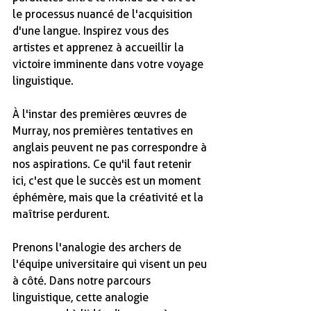
le processus nuancé de l'acquisition 
d'une langue. Inspirez vous des 
artistes et apprenez à accueillir la 
victoire imminente dans votre voyage 
linguistique.
À l'instar des premières œuvres de 
Murray, nos premières tentatives en 
anglais peuvent ne pas correspondre à 
nos aspirations. Ce qu'il faut retenir 
ici, c'est que le succès est un moment 
éphémère, mais que la créativité et la 
maîtrise perdurent.
Prenons l'analogie des archers de 
l'équipe universitaire qui visent un peu 
à côté. Dans notre parcours 
linguistique, cette analogie 